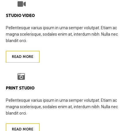
STUDIO VIDEO
Pellentesque varius ipsum in urna semper volutpat. Etiam ac
magna scelerisque, sodales enim at, interdum nibh. Nulla nec
blandit orci.
READ MORE
PRINT STUDIO
Pellentesque varius ipsum in urna semper volutpat. Etiam ac
magna scelerisque, sodales enim at, interdum nibh. Nulla nec
blandit orci.
READ MORE