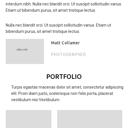
interdum nibh. Nulla nec blandit orci. Ut suscipit sollicitudin varius.
Etiam ut bibendum purus, sit amet tristique lectus.
Nulla nec blandit orci. Ut suscipit sollicitudin varius. Etiam ut
bibendum purus, sit amet tristique lectus.
Matt Collamer
PHOTOGRAPHER
PORTFOLIO
Turpis egastas macenas dolor sit amet, consectetur adipiscing
elit. Proin diam justo, scelerisque non felis porta, placerat
vestibulum nisi Vestibulum.