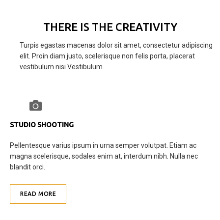
THERE IS THE CREATIVITY
Turpis egastas macenas dolor sit amet, consectetur adipiscing
elit. Proin diam justo, scelerisque non felis porta, placerat
vestibulum nisi Vestibulum.
STUDIO SHOOTING
Pellentesque varius ipsum in urna semper volutpat. Etiam ac
magna scelerisque, sodales enim at, interdum nibh. Nulla nec
blandit orci.
READ MORE