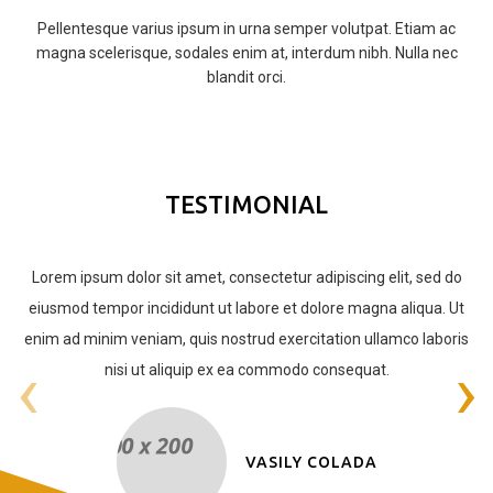
Pellentesque varius ipsum in urna semper volutpat. Etiam ac
magna scelerisque, sodales enim at, interdum nibh. Nulla nec
blandit orci.
TESTIMONIAL
Lorem ipsum dolor sit amet, consectetur adipiscing elit, sed do
eiusmod tempor incididunt ut labore et dolore magna aliqua. Ut
enim ad minim veniam, quis nostrud exercitation ullamco laboris
‹
›
nisi ut aliquip ex ea commodo consequat.
VASILY COLADA