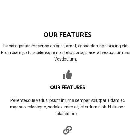
OUR FEATURES
Turpis egastas macenas dolor sit amet, consectetur adipiscing elit.
Proin diam justo, scelerisque non felis porta, placerat vestibulum nisi
Vestibulum.
OUR FEATURES
Pellentesque varius ipsum in urna semper volutpat. Etiam ac
magna scelerisque, sodales enim at, interdum nibh. Nulla nec
blandit orci.