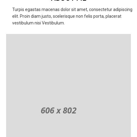
Turpis egastas macenas dolor sit amet, consectetur adipiscing
elit. Proin diam justo, scelerisque non felis porta, placerat
vestibulum nisi Vestibulum.