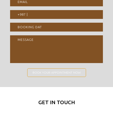
BOOK YOUR APPOINTMENT NOW
GET IN TOUCH