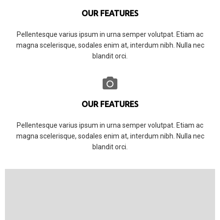
OUR FEATURES
Pellentesque varius ipsum in urna semper volutpat. Etiam ac
magna scelerisque, sodales enim at, interdum nibh. Nulla nec
blandit orci.
OUR FEATURES
Pellentesque varius ipsum in urna semper volutpat. Etiam ac
magna scelerisque, sodales enim at, interdum nibh. Nulla nec
blandit orci.