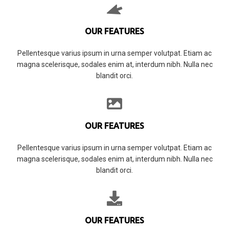
OUR FEATURES
Pellentesque varius ipsum in urna semper volutpat. Etiam ac
magna scelerisque, sodales enim at, interdum nibh. Nulla nec
blandit orci.
OUR FEATURES
Pellentesque varius ipsum in urna semper volutpat. Etiam ac
magna scelerisque, sodales enim at, interdum nibh. Nulla nec
blandit orci.
OUR FEATURES