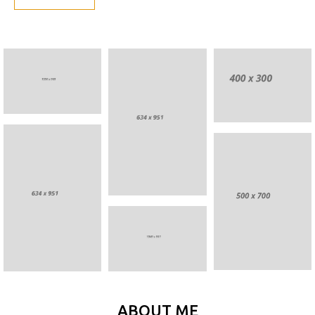
ABOUT ME