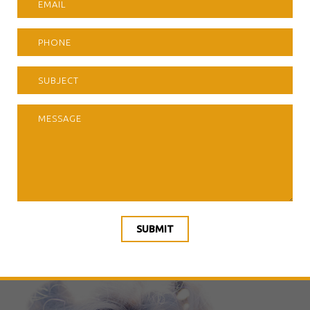
SUBMIT