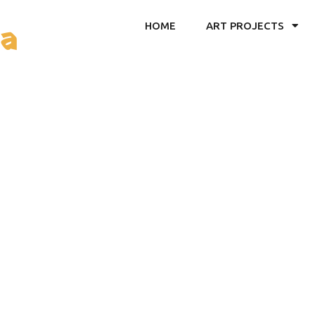
ea
HOME
ART PROJECTS