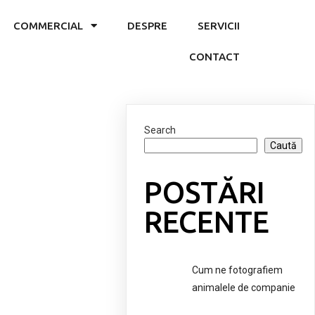
COMMERCIAL
DESPRE
SERVICII
CONTACT
Search
Caută
POSTĂRI
RECENTE
Cum ne fotografiem
animalele de companie